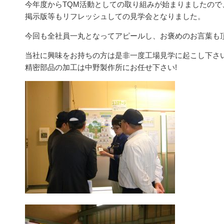
今年度からTQM活動としての取り組みが始まりましたので
掲示版等もリフレッシュしての見学会となりました。
今回も全社員一丸となってアピールし、お褒めのお言葉も
当社に興味をお持ちの方は是非一度工場見学に起こし下さい
精密部品の加工は中野製作所にお任せ下さい!