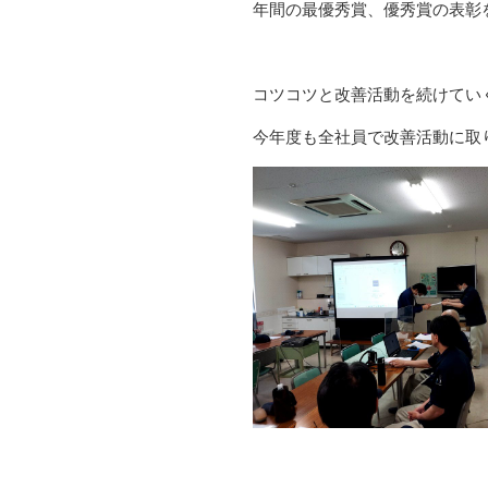
年間の最優秀賞、優秀賞の表彰
コツコツと改善活動を続けてい
今年度も全社員で改善活動に取