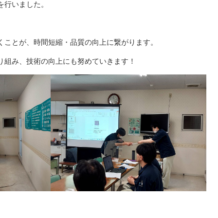
を行いました。
くことが、時間短縮・品質の向上に繋がります。
り組み、技術の向上にも努めていきます！