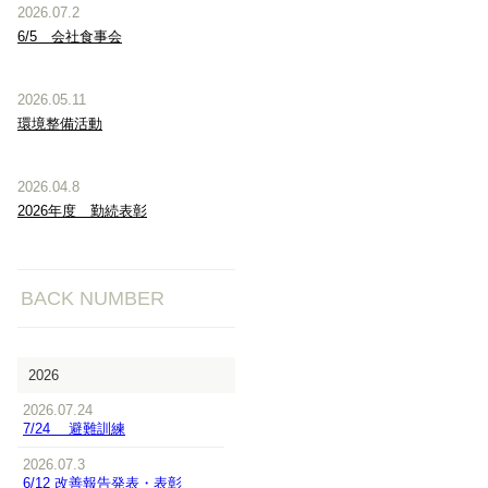
2026.07.2
6/5 会社食事会
2026.05.11
環境整備活動
2026.04.8
2026年度 勤続表彰
BACK NUMBER
2026
2026.07.24
7/24 避難訓練
2026.07.3
6/12 改善報告発表・表彰