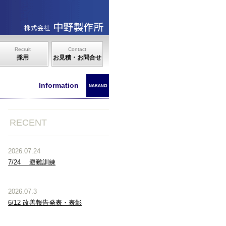
Recruit
Contact
採用
お見積・お問合せ
Information
RECENT
2026.07.24
7/24 避難訓練
2026.07.3
6/12 改善報告発表・表彰