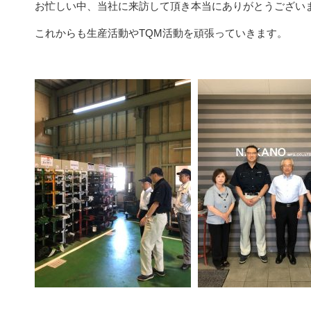
お忙しい中、当社に来訪して頂き本当にありがとうござい
これからも生産活動やTQM活動を頑張っていきます。