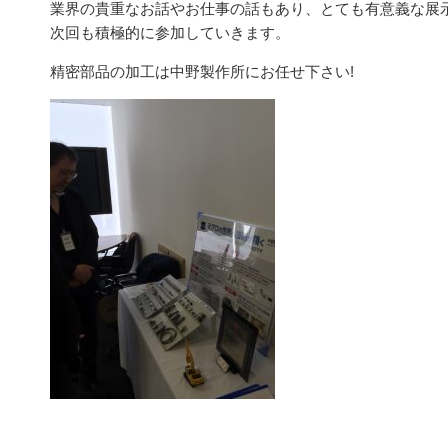
業界の貴重なお話やお仕事の話もあり、とても有意義な展
次回も積極的に参加していきます。
精密部品の加工は中野製作所にお任せ下さい!