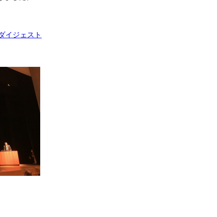
ダイジェスト