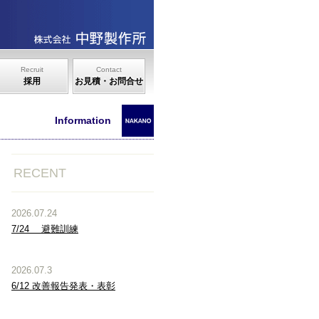
Recruit
Contact
採用
お見積・お問合せ
Information
RECENT
2026.07.24
7/24 避難訓練
2026.07.3
6/12 改善報告発表・表彰