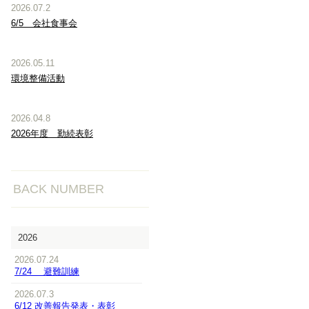
2026.07.2
6/5 会社食事会
2026.05.11
環境整備活動
2026.04.8
2026年度 勤続表彰
BACK NUMBER
2026
2026.07.24
7/24 避難訓練
2026.07.3
6/12 改善報告発表・表彰