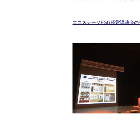
エコステージESG経営講演会の