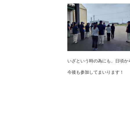
いざという時の為にも、日頃か
今後も参加してまいります！