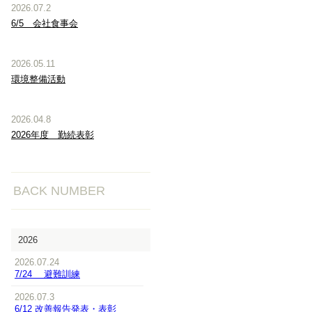
2026.07.2
6/5 会社食事会
2026.05.11
環境整備活動
2026.04.8
2026年度 勤続表彰
BACK NUMBER
2026
2026.07.24
7/24 避難訓練
2026.07.3
6/12 改善報告発表・表彰