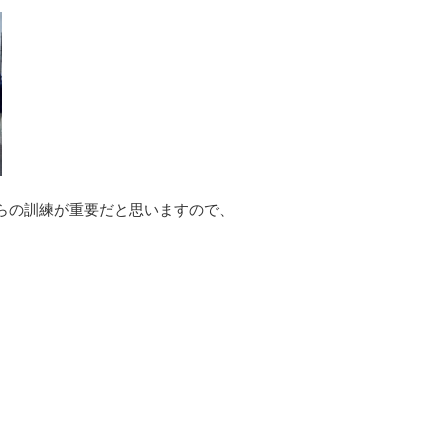
らの訓練が重要だと思いますので、