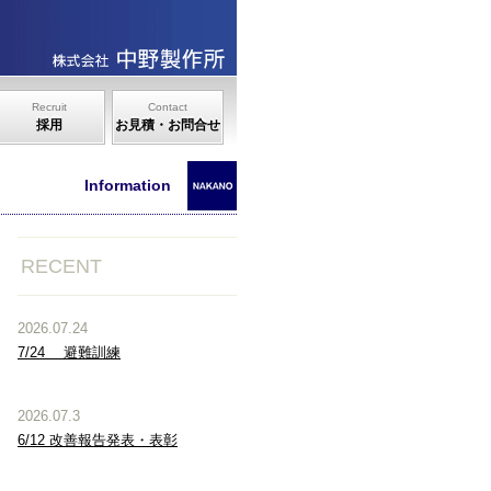
Recruit
Contact
採用
お見積・お問合せ
Information
RECENT
2026.07.24
7/24 避難訓練
2026.07.3
6/12 改善報告発表・表彰