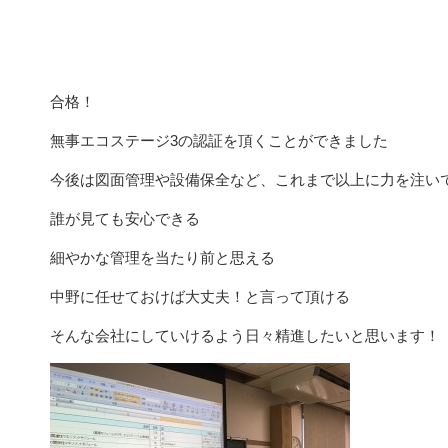
合格！
無事エコステージ3の認証を頂くことができました
今後は図面管理や設備保全など、これまで以上に力を注い
誰が見ても安心できる
細やかな管理を当たり前と思える
中野に任せておけば大丈夫！と言って頂ける
そんな会社にしていけるよう日々精進したいと思います！